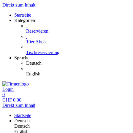
Direkt zum Inhalt
Startseite
Kategorien
Reservieren
10er Abo's
Tischreservierung
Sprache
Deutsch
English
Login
0
CHF
0.00
Direkt zum Inhalt
Startseite
Deutsch
Deutsch
English