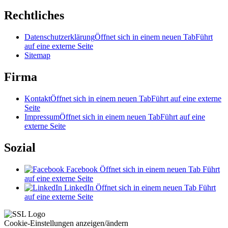
Rechtliches
Datenschutzerklärung
Öffnet sich in einem neuen Tab
Führt
auf eine externe Seite
Sitemap
Firma
Kontakt
Öffnet sich in einem neuen Tab
Führt auf eine externe
Seite
Impressum
Öffnet sich in einem neuen Tab
Führt auf eine
externe Seite
Sozial
Facebook
Öffnet sich in einem neuen Tab
Führt
auf eine externe Seite
LinkedIn
Öffnet sich in einem neuen Tab
Führt
auf eine externe Seite
Cookie-Einstellungen anzeigen/ändern