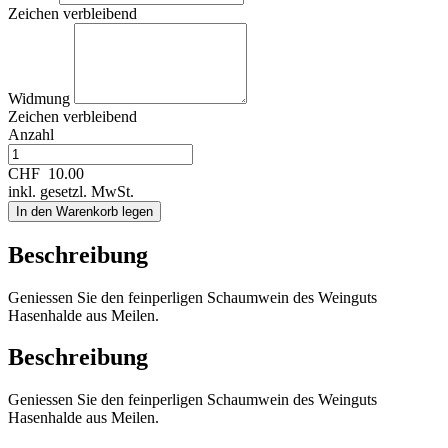
Zeichen verbleibend
Widmung
Zeichen verbleibend
Anzahl
CHF
10.00
inkl. gesetzl. MwSt.
In den Warenkorb legen
Beschreibung
Geniessen Sie den feinperligen Schaumwein des Weinguts
Hasenhalde aus Meilen.
Beschreibung
Geniessen Sie den feinperligen Schaumwein des Weinguts
Hasenhalde aus Meilen.