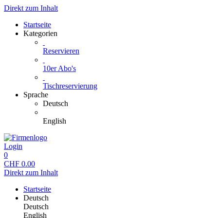
Direkt zum Inhalt
Startseite
Kategorien
Reservieren
10er Abo's
Tischreservierung
Sprache
Deutsch
English
Login
0
CHF
0.00
Direkt zum Inhalt
Startseite
Deutsch
Deutsch
English