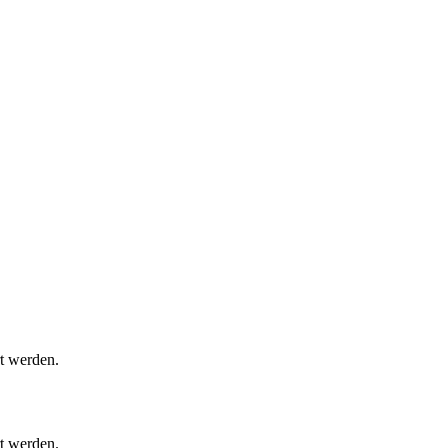
rt werden.
rt werden.