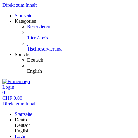
Direkt zum Inhalt
Startseite
Kategorien
Reservieren
10er Abo's
Tischreservierung
Sprache
Deutsch
English
Login
0
CHF
0.00
Direkt zum Inhalt
Startseite
Deutsch
Deutsch
English
Login