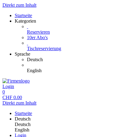
Direkt zum Inhalt
Startseite
Kategorien
Reservieren
10er Abo's
Tischreservierung
Sprache
Deutsch
English
Login
0
CHF
0.00
Direkt zum Inhalt
Startseite
Deutsch
Deutsch
English
Login