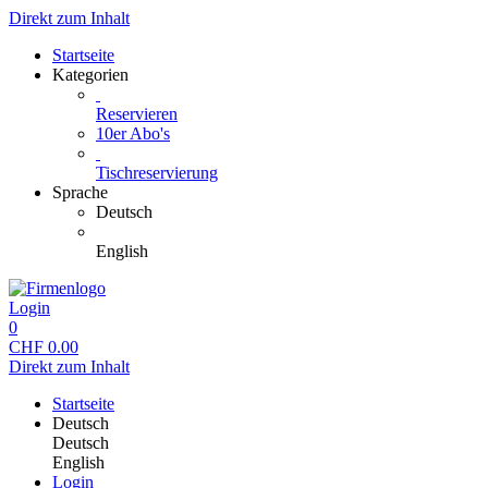
Direkt zum Inhalt
Startseite
Kategorien
Reservieren
10er Abo's
Tischreservierung
Sprache
Deutsch
English
Login
0
CHF
0.00
Direkt zum Inhalt
Startseite
Deutsch
Deutsch
English
Login