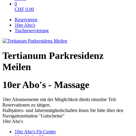
0
CHF
0.00
Reservieren
10er Abo's
Tischreservierung
Tertianum Parkresidenz
Meilen
10er Abo's - Massage
10er Abonnemente mit der Möglichkeit direkt einzelne Teil-
Reservationen zu tätigen.
Halbjahres- und Jahresmitgliedschaften lösen Sie bitte über den
Navigationsbutton "Gutscheine"
10er Abo's
10er Abo's Fit-Center