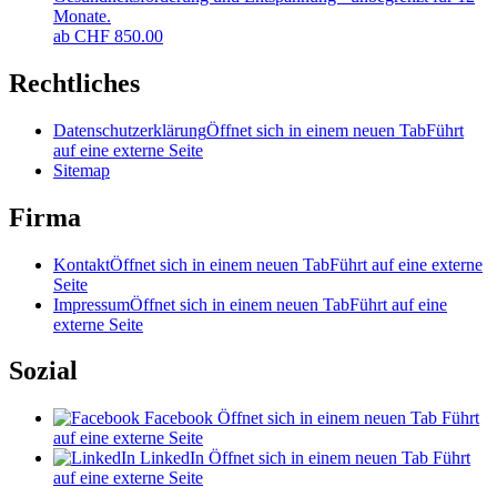
Monate.
ab
CHF
850.00
Rechtliches
Datenschutzerklärung
Öffnet sich in einem neuen Tab
Führt
auf eine externe Seite
Sitemap
Firma
Kontakt
Öffnet sich in einem neuen Tab
Führt auf eine externe
Seite
Impressum
Öffnet sich in einem neuen Tab
Führt auf eine
externe Seite
Sozial
Facebook
Öffnet sich in einem neuen Tab
Führt
auf eine externe Seite
LinkedIn
Öffnet sich in einem neuen Tab
Führt
auf eine externe Seite