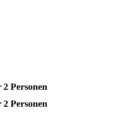
 2 Personen
 2 Personen