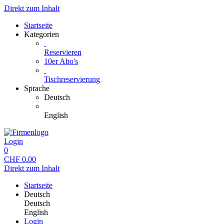
Direkt zum Inhalt
Startseite
Kategorien
Reservieren
10er Abo's
Tischreservierung
Sprache
Deutsch
English
Login
0
CHF
0.00
Direkt zum Inhalt
Startseite
Deutsch
Deutsch
English
Login