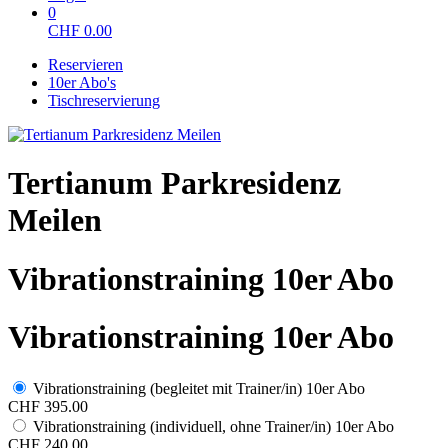
0
CHF
0.00
Reservieren
10er Abo's
Tischreservierung
Tertianum Parkresidenz
Meilen
Vibrationstraining 10er Abo
Vibrationstraining 10er Abo
Vibrationstraining (begleitet mit Trainer/in) 10er Abo
CHF 395.00
Vibrationstraining (individuell, ohne Trainer/in) 10er Abo
CHF 240.00