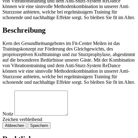
von Vibrationstraining und dem Anti-Sturz-System ReDance
können wir eine sinnvolle Methodenkombination in unserer Anti-
Sturzzone anbieten, welche bei regelmässigem Training für
schonende und nachhaltige Effekte sorgt. So bleiben Sie fit im Alter.
Beschreibung
Kern des Gesundheitsangebotes im Fit-Center Meilen ist das
Trainingskonzept zur Förderung des Gleichgewichts, des
propriozeptiven Krafttrainings und zur Sturzprophylaxe, abgestimmt
auf die besonderen Bedürfnisse unserer Gäste. Mit der Kombination
von Vibrationstraining und dem Anti-Sturz-System ReDance
können wir eine sinnvolle Methodenkombination in unserer Anti-
Sturzzone anbieten, welche bei regelmässigem Training für
schonende und nachhaltige Effekte sorgt. So bleiben Sie fit im Alter.
Notiz
Zeichen verbleibend
Abbrechen
Speichern