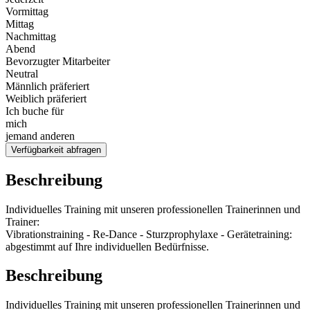
Vormittag
Mittag
Nachmittag
Abend
Bevorzugter Mitarbeiter
Neutral
Männlich präferiert
Weiblich präferiert
Ich buche für
mich
jemand anderen
Verfügbarkeit abfragen
Beschreibung
Individuelles Training mit unseren professionellen Trainerinnen und
Trainer:
Vibrationstraining - Re-Dance - Sturzprophylaxe - Gerätetraining:
abgestimmt auf Ihre individuellen Bedürfnisse.
Beschreibung
Individuelles Training mit unseren professionellen Trainerinnen und