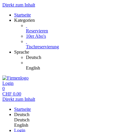
Direkt zum Inhalt
Startseite
Kategorien
Reservieren
10er Abo's
Tischreservierung
Sprache
Deutsch
English
Login
0
CHF
0.00
Direkt zum Inhalt
Startseite
Deutsch
Deutsch
English
Login